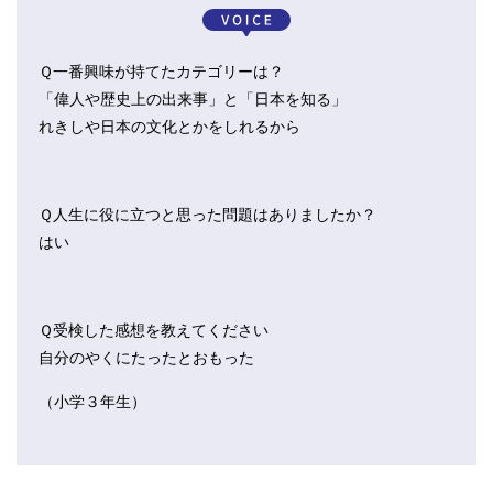
Ｑ一番興味が持てたカテゴリーは？
「偉人や歴史上の出来事」と「日本を知る」
れきしや日本の文化とかをしれるから
Ｑ人生に役に立つと思った問題はありましたか？
はい
Ｑ受検した感想を教えてください
自分のやくにたったとおもった
（小学３年生）